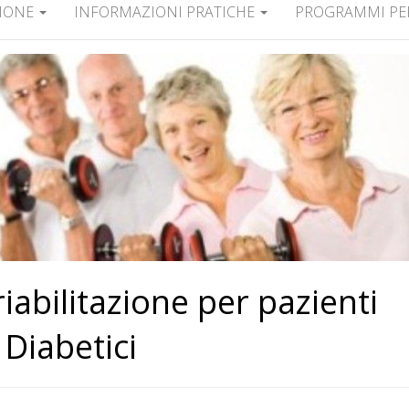
ZIONE
INFORMAZIONI PRATICHE
PROGRAMMI PE
abilitazione per pazienti
Diabetici