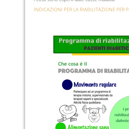
INDICAZIONI PER LA RIABILITAZIONE PER P