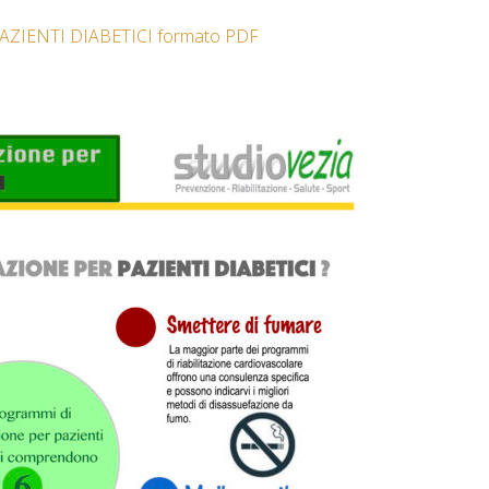
AZIENTI DIABETICI formato PDF