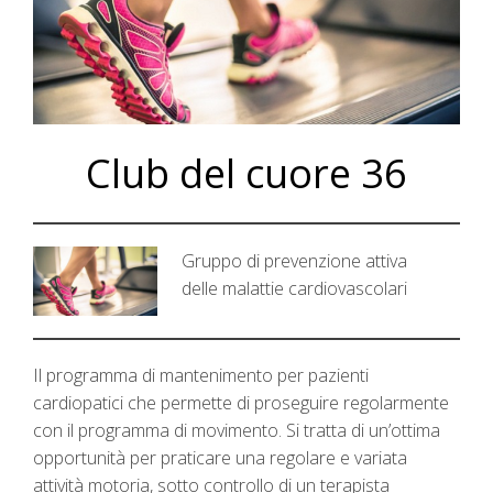
Club del cuore 36
Gruppo di prevenzione attiva
delle malattie cardiovascolari
Il programma di mantenimento per pazienti
cardiopatici che permette di proseguire regolarmente
con il programma di movimento. Si tratta di un’ottima
opportunità per praticare una regolare e variata
attività motoria, sotto controllo di un terapista